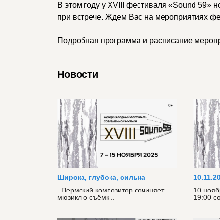
В этом году у XVIII фестиваля «Sound 59»
при встрече. Ждем Вас на мероприятиях фе
Подробная программа и расписание меропр
Новости
Широка, глубока, сильна
10.11.2
Пермский композитор сочиняет
10 нояб
мюзикл о съёмк...
19:00 со