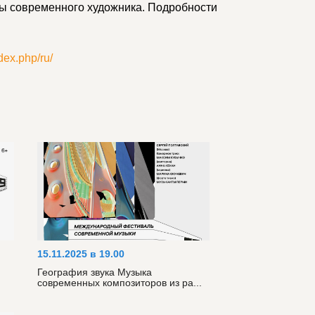
ны современного художника. Подробности
dex.php/ru/
15.11.2025 в 19.00
География звука Музыка
современных композиторов из ра...