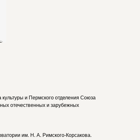
 культуры и Пермского отделения Союза
нных отечественных и зарубежных
ватории им. Н. А. Римского-Корсакова.