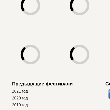
Предыдущие фестивали
С
2021 год
2020 год
2019 год