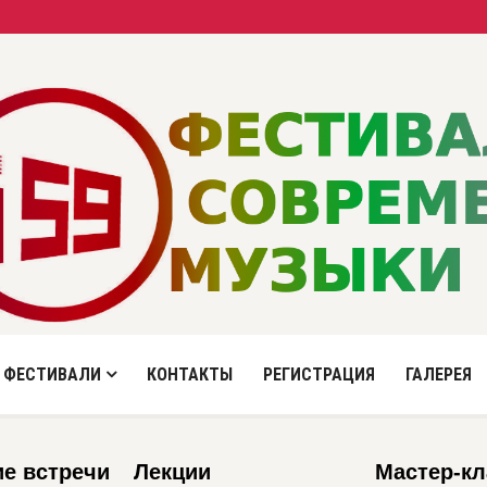
 ФЕСТИВАЛИ
КОНТАКТЫ
РЕГИСТРАЦИЯ
ГАЛЕРЕЯ
ие встречи
Лекции
Мастер-к