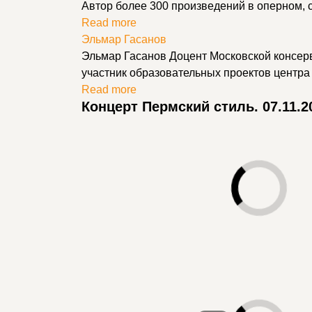
Автор более 300 произведений в оперном,
Read more
Эльмар Гасанов
Эльмар Гасанов Доцент Московской консерв
участник образовательных проектов центр
Read more
Концерт Пермский стиль. 07.11.2