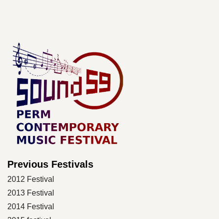
Previous Festivals
2012 Festival
2013 Festival
2014 Festival