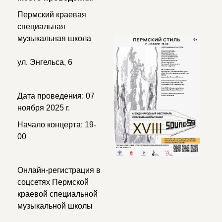
Пермский краевая
специальная
музыкальная школа
ул. Энгельса, 6
Дата проведения: 07
ноября 2025 г.
Начало концерта: 19-
00
Онлайн-регистрация в
соцсетях Пермской
краевой специальной
музыкальной школы