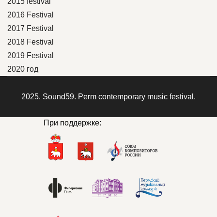
2015 festival
2016 Festival
2017 Festival
2018 Festival
2019 Festival
2020 год
2025. Sound59. Perm contemporary music festival.
При поддержке: